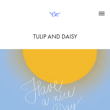
TULIP AND DAISY